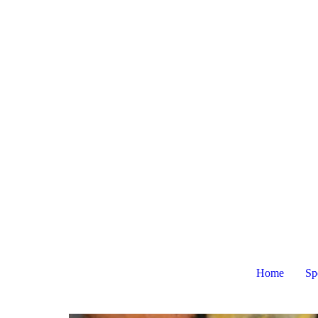
Home
Sp