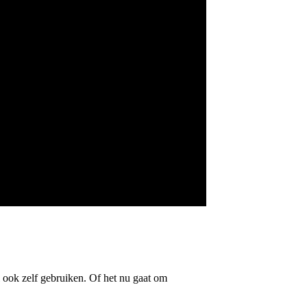
l ook zelf gebruiken. Of het nu gaat om