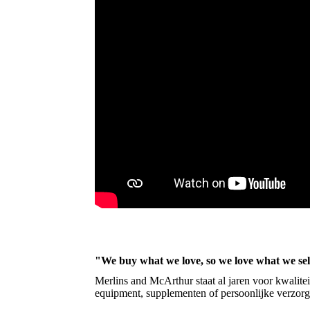
"We buy what we love, so we love what we sel
Merlins and McArthur staat al jaren voor kwalite
equipment, supplementen of persoonlijke verzorg