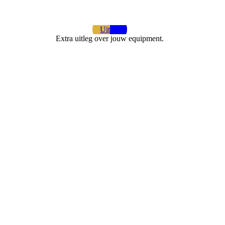
Uitleg
Extra uitleg over jouw equipment.