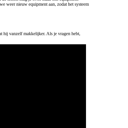
en we weer nieuw equipment aan, zodat het systeem
t hij vanzelf makkelijker. Als je vragen hebt,