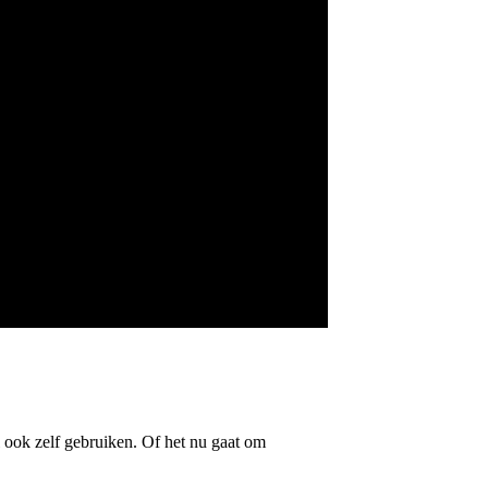
l ook zelf gebruiken. Of het nu gaat om