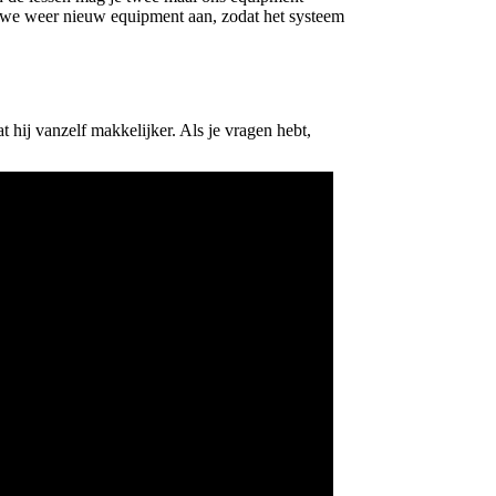
en we weer nieuw equipment aan, zodat het systeem
t hij vanzelf makkelijker. Als je vragen hebt,