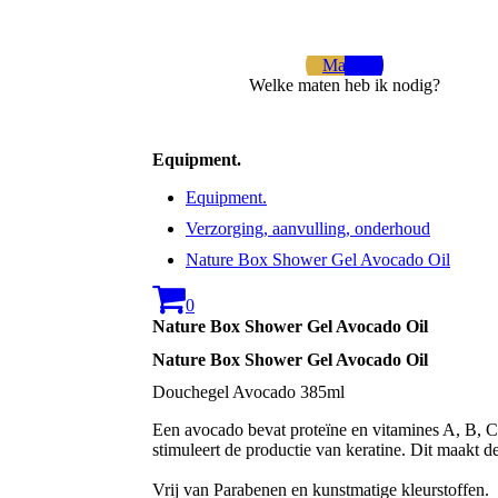
Maten
Welke maten heb ik nodig?
Equipment.
Equipment.
Verzorging, aanvulling, onderhoud
Nature Box Shower Gel Avocado Oil
0
Nature Box Shower Gel Avocado Oil
Nature Box Shower Gel Avocado Oil
Douchegel Avocado 385ml
Een avocado bevat proteïne en vitamines A, B, C
stimuleert de productie van keratine. Dit maakt d
Vrij van Parabenen en kunstmatige kleurstoffen.