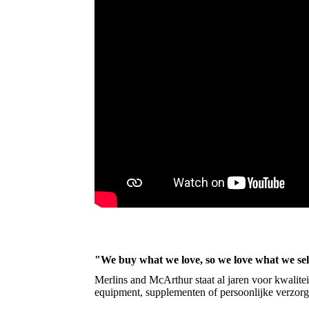
"We buy what we love, so we love what we sel
Merlins and McArthur staat al jaren voor kwalite
equipment, supplementen of persoonlijke verzorg