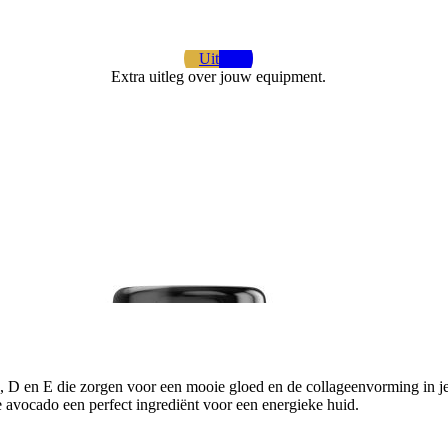
Uitleg
Extra uitleg over jouw equipment.
, D en E die zorgen voor een mooie gloed en de collageenvorming in je
e avocado een perfect ingrediënt voor een energieke huid.