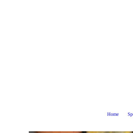
Home
Sp