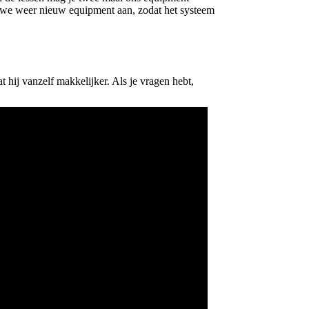
en we weer nieuw equipment aan, zodat het systeem
t hij vanzelf makkelijker. Als je vragen hebt,