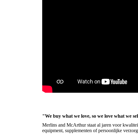
"We buy what we love, so we love what we sel
Merlins and McArthur staat al jaren voor kwalite
equipment, supplementen of persoonlijke verzorg