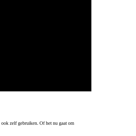
l ook zelf gebruiken. Of het nu gaat om