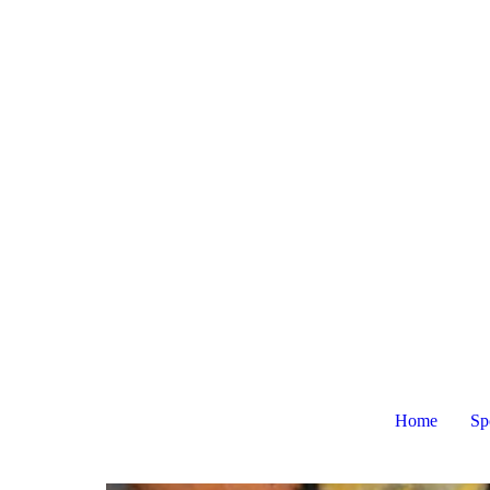
Home
Sp