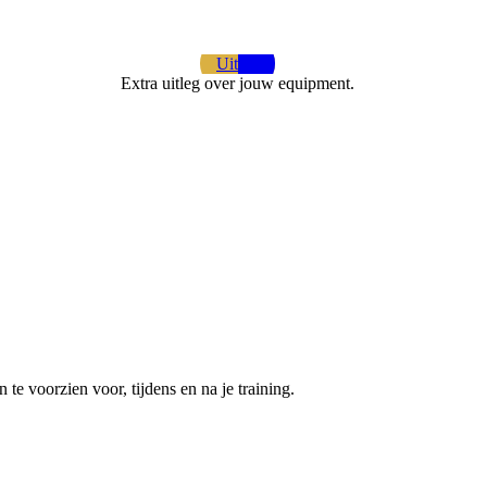
Uitleg
Extra uitleg over jouw equipment.
te voorzien voor, tijdens en na je training.