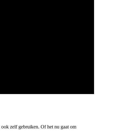
l ook zelf gebruiken. Of het nu gaat om