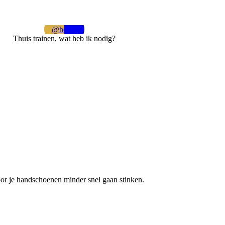
@home
Thuis trainen, wat heb ik nodig?
or je handschoenen minder snel gaan stinken.