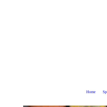
Home
Sp