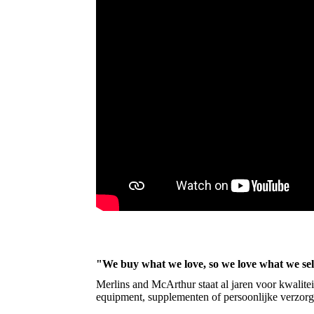
"We buy what we love, so we love what we sel
Merlins and McArthur staat al jaren voor kwalite
equipment, supplementen of persoonlijke verzorg