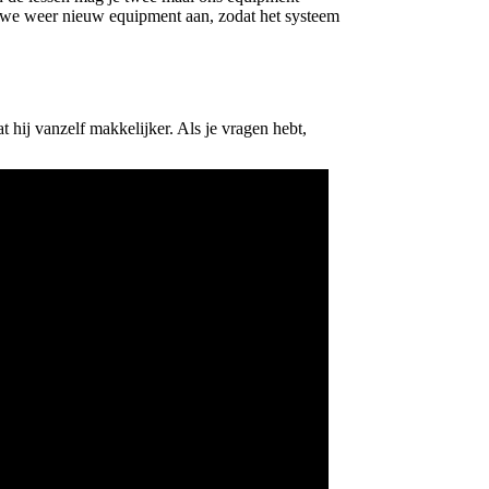
en we weer nieuw equipment aan, zodat het systeem
t hij vanzelf makkelijker. Als je vragen hebt,